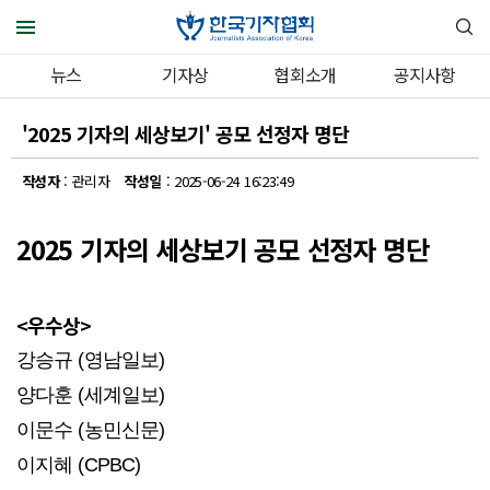
뉴스
기자상
협회소개
공지사항
'2025 기자의 세상보기' 공모 선정자 명단
작성자
: 관리자
작성일
: 2025-06-24 16:23:49
2025 기자의 세상보기 공모 선정자 명단
<우수상>
강승규 (영남일보)
양다훈 (세계일보)
이문수 (농민신문)
이지혜 (CPBC)