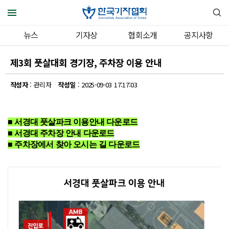
뉴스
기자상
협회소개
공지사항
제3회 풋살대회 경기장, 주차장 이용 안내
작성자
: 관리자
작성일
: 2025-09-03 17:17:03
■ 서경대 풋살파크 이용안내 다운로드
■ 서경대 주차장 안내 다운로드
■ 주차장에서 찾아 오시는 길 다운로드