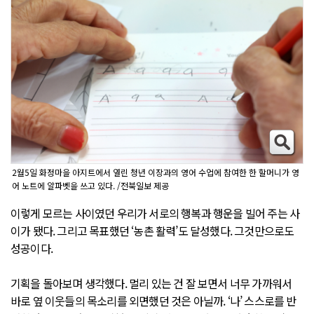
2월5일 화정마을 아지트에서 열린 청년 이장과의 영어 수업에 참여한 한 할머니가 영
어 노트에 알파벳을 쓰고 있다. /전북일보 제공
이렇게 모르는 사이였던 우리가 서로의 행복과 행운을 빌어 주는 사
이가 됐다. 그리고 목표했던 ‘농촌 활력’도 달성했다. 그것만으로도
성공이다.
기획을 돌아보며 생각했다. 멀리 있는 건 잘 보면서 너무 가까워서
바로 옆 이웃들의 목소리를 외면했던 것은 아닐까. ‘나’ 스스로를 반