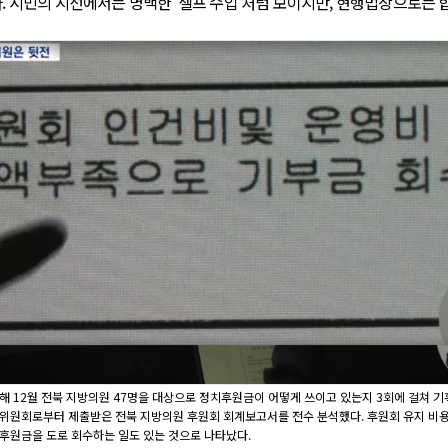
. 시민의 시선에서는 명백한 ‘셀프 수입’처럼 보이지만, 현행법상으로는 
해 12월 전북 지방의원 47명을 대상으로 정치후원금이 어떻게 쓰이고 있는지 3회에 걸쳐 기
위원회로부터 제출받은 전북 지방의원 후원회 회계보고서를 전수 분석했다. 후원회 유지 비
후원금을 도로 회수하는 일도 있는 것으로 나타났다.