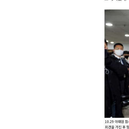
10.29 이태원
회견을 가진 후 