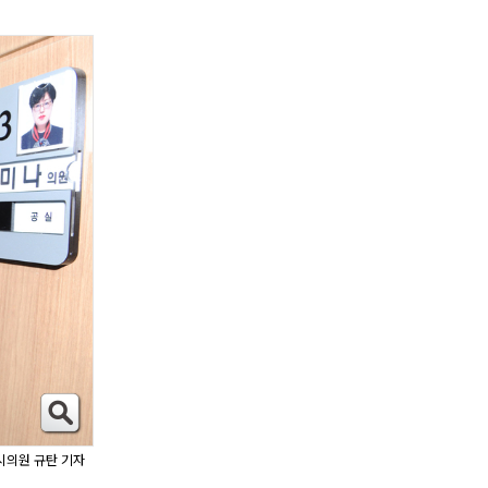
시의원 규탄 기자