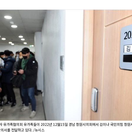
 참사 유가족협의회 유가족들이 2022년 12월15일 경남 창원시의회에서 김미나 국민의힘 창원
항의서를 전달하고 있다. /뉴시스