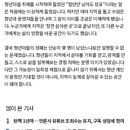
청년마을 취재를 시작하며 들었던 “절반만 남아도 성공”이라는 말
은 처음에는 이상하게 들렸습니다. 하지만 여러 지역을 돌고 수많은
청년과 운영자들을 만나며 그 말의 의미를 조금은 이해하게 됐습니
다. 누군가에게 지역은 ‘잠깐 살아본 곳’으로 끝났지만, 또 다른 누군
가에게는 삶의 방향을 바꾼 공간이 되기도 했습니다.
결국 청년마을의 성패는 단순히 몇 명이 남았느냐로만 설명할 수 없
는 문제였습니다. 청년들이 지역에서 살아볼 기회를 얻고, 관계를 만
들고, 스스로 삶을 설계해보는 경험 자체는 분명 의미가 있었습니다.
다만 그 가능성이 일회성 체험으로 끝나지 않기 위해서는 청년 개인
의 열정만 기대할 것이 아니라, 지역이 실제로 살아갈 수 있는 공간
이 돼야 합니다.
많이 본 기사
탄핵 1년여… 언론사 유튜브 조회수는 유지, 구독 성장세 꺾여