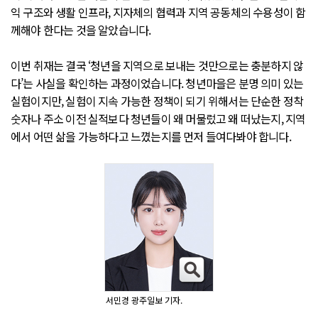
익 구조와 생활 인프라, 지자체의 협력과 지역 공동체의 수용성이 함
께해야 한다는 것을 알았습니다.
이번 취재는 결국 ‘청년을 지역으로 보내는 것만으로는 충분하지 않
다’는 사실을 확인하는 과정이었습니다. 청년마을은 분명 의미 있는
실험이지만, 실험이 지속 가능한 정책이 되기 위해서는 단순한 정착
숫자나 주소 이전 실적보다 청년들이 왜 머물렀고 왜 떠났는지, 지역
에서 어떤 삶을 가능하다고 느꼈는지를 먼저 들여다봐야 합니다.
서민경 광주일보 기자.