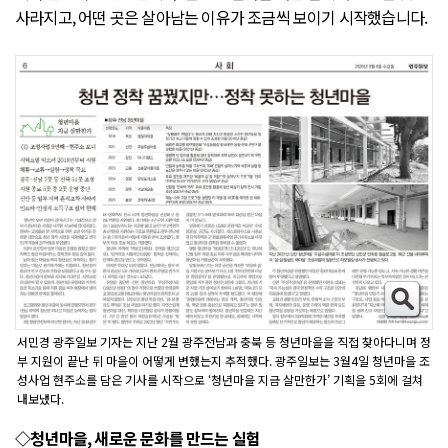
사라지고, 어떤 곳은 살아남는 이유가 조금씩 보이기 시작했습니다.
서민경 광주일보 기자는 지난 2월 광주전남과 충북 등 청년마을을 직접 찾아다니며 정
부 지원이 끝난 뒤 마을이 어떻게 변했는지 추적했다. 광주일보는 3월4일 청년마을 조
성사업 현주소를 담은 기사를 시작으로 ‘청년마을 지금 살만한가’ 기획을 5회에 걸쳐
내보냈다.
◇청년마을, 새로운 문화를 만드는 실험