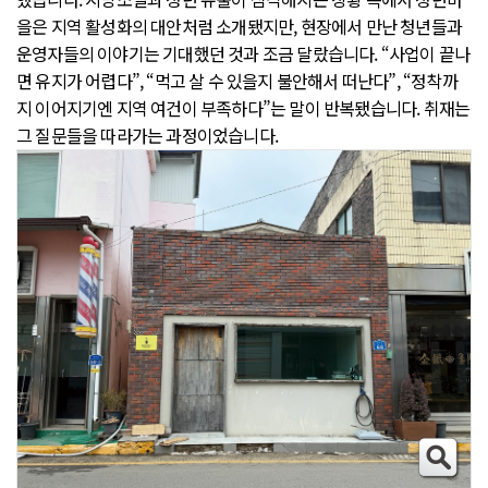
을은 지역 활성화의 대안처럼 소개됐지만, 현장에서 만난 청년들과
운영자들의 이야기는 기대했던 것과 조금 달랐습니다. “사업이 끝나
면 유지가 어렵다”, “먹고 살 수 있을지 불안해서 떠난다”, “정착까
지 이어지기엔 지역 여건이 부족하다”는 말이 반복됐습니다. 취재는
그 질문들을 따라가는 과정이었습니다.