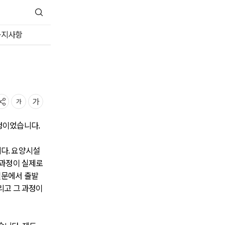
공지사항
정이었습니다.
다. 요양시설
 과정이 실제로
질문에서 출발
리고 그 과정이