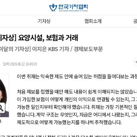
기자상
협회소개
기자상] 요양시설, 보험과 거래
 이달의 기자상] 이지은 KBS 기자 / 경제보도부문
입력 2026.06.12 10:45:19
｜
이번 취재는 익숙한 제도 안에 숨어 있는 허점을 들여다보는 과
처음 제보를 접했을 때만 해도 내용이 쉽게 이해되지는 않았습니
이 가입한 보험이 어떻게 개인의 이익으로 연결될 수 있는지, 그
가능한 일인지부터 확인해야 했습니다. 취재는 가장 기본적인 
했습니다. 계약 구조는 무엇인지, 자금은 어디에서 나왔는지, 그
제도적으로 어떻게 가능했는지를 하나씩 추적했습니다.
.