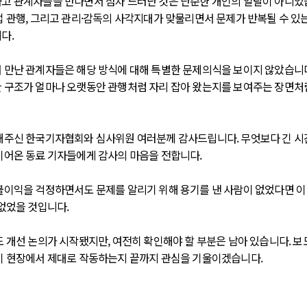
고 관계자들을 만나면서 점차 드러난 것은 단순한 개인의 일탈이 아니었
업 관행, 그리고 관리·감독의 사각지대가 맞물리면서 문제가 반복될 수 있
다.
 만난 관계자들은 해당 방식에 대해 특별한 문제의식을 보이지 않았습니다
 구조가 얼마나 오랫동안 관행처럼 자리 잡아 왔는지를 보여주는 장면
해주신 한국기자협회와 심사위원 여러분께 감사드립니다. 무엇보다 긴 시
이어온 동료 기자들에게 감사의 마음을 전합니다.
불이익을 걱정하면서도 문제를 알리기 위해 용기를 낸 사람이 없었다면 이 
 없었을 것입니다.
도 개선 논의가 시작됐지만, 여전히 확인해야 할 부분은 남아 있습니다. 보
이 현장에서 제대로 작동하는지 끝까지 관심을 기울이겠습니다.