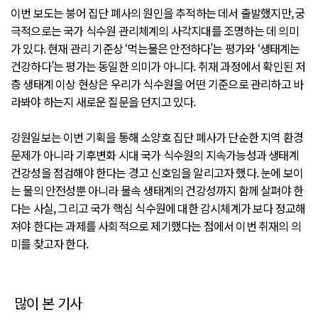
이번 보도는 붕어 집단 폐사의 원인을 추적하는 데서 출발했지만, 궁
극적으로는 국가 식수원 관리체계의 사각지대를 조명하는 데 의미
가 있다. 현재 관리 기준상 ‘먹는물은 안전하다’는 평가와 ‘생태계는
건강하다’는 평가는 동일한 의미가 아니다. 취재 과정에서 확인된 저
층 생태계 이상 현상은 우리가 식수원을 어떤 기준으로 관리하고 바
라봐야 하는지 새로운 질문을 던지고 있다.
강원일보는 이번 기획을 통해 소양호 집단 폐사가 단순한 지역 환경
문제가 아니라 기후변화 시대 국가 식수원의 지속가능성과 생태계
건강성을 점검해야 한다는 경고 신호임을 알리고자 했다. 눈에 보이
는 물의 안전성뿐 아니라 물속 생태계의 건강성까지 함께 살펴야 한
다는 사실, 그리고 국가 핵심 식수원에 대한 감시체계가 보다 정교해
져야 한다는 과제를 사회적으로 제기했다는 점에서 이번 취재의 의
미를 찾고자 한다.
많이 본 기사