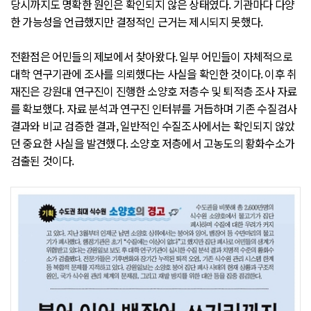
당시까지도 명확한 원인은 확인되지 않은 상태였다. 기관마다 다양
한 가능성을 언급했지만 결정적인 근거는 제시되지 못했다.
전환점은 어민들의 제보에서 찾아왔다. 일부 어민들이 자체적으로
대학 연구기관에 조사를 의뢰했다는 사실을 확인한 것이다. 이후 취
재진은 강원대 연구진이 진행한 소양호 저층수 및 퇴적층 조사 자료
를 확보했다. 자료 분석과 연구진 인터뷰를 거듭하며 기존 수질검사
결과와 비교 검증한 결과, 일반적인 수질조사에서는 확인되지 않았
던 중요한 사실을 발견했다. 소양호 저층에서 고농도의 황화수소가
검출된 것이다.