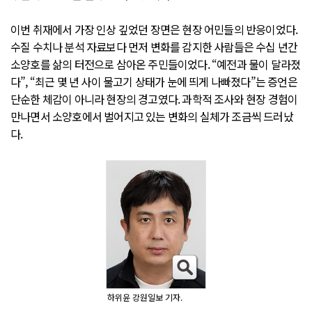
이번 취재에서 가장 인상 깊었던 장면은 현장 어민들의 반응이었다.
수질 수치나 분석 자료보다 먼저 변화를 감지한 사람들은 수십 년간
소양호를 삶의 터전으로 삼아온 주민들이었다. “예전과 물이 달라졌
다”, “최근 몇 년 사이 물고기 상태가 눈에 띄게 나빠졌다”는 증언은
단순한 체감이 아니라 현장의 경고였다. 과학적 조사와 현장 경험이
만나면서 소양호에서 벌어지고 있는 변화의 실체가 조금씩 드러났
다.
하위윤 강원일보 기자.