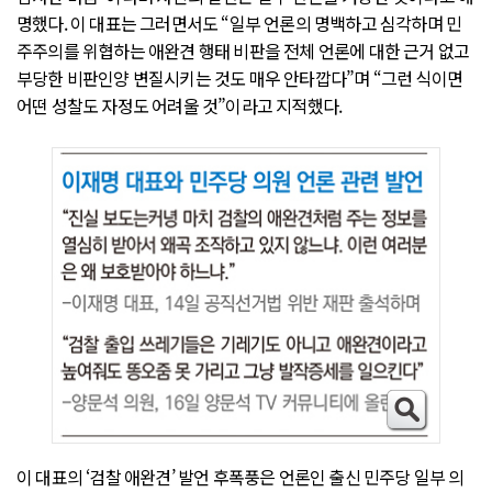
명했다. 이 대표는 그러면서도 “일부 언론의 명백하고 심각하며 민
주주의를 위협하는 애완견 행태 비판을 전체 언론에 대한 근거 없고
부당한 비판인양 변질시키는 것도 매우 안타깝다”며 “그런 식이면
어떤 성찰도 자정도 어려울 것”이라고 지적했다.
이 대표의 ‘검찰 애완견’ 발언 후폭풍은 언론인 출신 민주당 일부 의