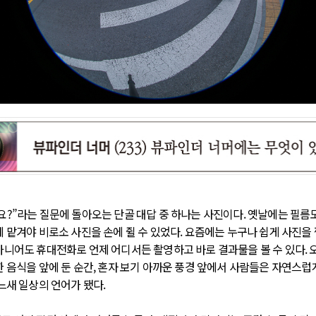
요?”라는 질문에 돌아오는 단골 대답 중 하나는 사진이다. 옛날에는 필름
 맡겨야 비로소 사진을 손에 쥘 수 있었다. 요즘에는 누구나 쉽게 사진을 
아니어도 휴대전화로 언제 어디서든 촬영하고 바로 결과물을 볼 수 있다. 
한 음식을 앞에 둔 순간, 혼자 보기 아까운 풍경 앞에서 사람들은 자연스럽
느새 일상의 언어가 됐다.