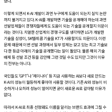
냈다.
이렇게 되면서 K-AI 개발이 과연 누구에게 도움이 되는지 실익 논란
까지 불거지고 있다. K-AI를 개발하면 기술을 공개해야 하는데 과연
선발업체들이 경쟁자들에게도 도움이 되는 기술을 공개할지 의문이
라는 것이다. 치열한 산업계의 경쟁 구도를 생각하면 LG가 개발한
기술을 삼성이, SK텔레콤 기술을 KT가 사용할지도 의문이다. 이런
문제 때문에 이번 선발 과정에서 일부 업체는 갖고 있는 최고 기술보
다 한 등급 아래의 기술을 공개했다는 말이 돌았다. 물론 해외 기술
배제 등 선발 조건 등을 감안해 그런 것일 수도 있지만 그것이 이유
의 전부는 아니다.
국민들도 ‘GPT’나 ‘제미나이’ 등 지금 사용하는 AI보다 새로 만드는
K-AI의 성능이 월등하게 좋아야 사용할 것이다. 기존 AI와 성능이 비
슷하거나 오히려 성능이 떨어지면 굳이 새로운 AI로 갈아탈 이유가
없다.
따라서 K-AI로 최종 선정돼도 이름을 알리는 브랜드 효과에 그칠 수