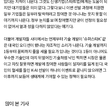
있다는 지적이 나온다. 그것도 신생기업(스타트업)에게는 도움이 되
지만 대기업들은 의미 없다. 그렇다 보니 이번 선발 과정에 지원한
일부 기업들은 일부러 탈락하려고 참여한 것 아니냐는 웃지 못할 이
야기까지 나온다. 정부 눈치를 보며 참여했지만 굳이 선정의 필요성
이 없어서 열과 성을 다하지 않았다는 얘기다.
더불어 개발자들 사이에서는 언제부터 기술 개발이 ‘슈퍼스타K’ 같
은 대국민 오디션이 됐냐는 자조적인 소리가 나온다. 기술 개발까지
1등부터 꼴찌까지 줄을 세울 필요가 있냐는 것이다. 1등이 아니어도
우수한 기술인데 마치 뒤떨어진 기술처럼 낙인 찍히면 시장은 물론
이고 자칫 잘못하면 개발에 참여한 사람들이 설자리를 잃게 된다. 국
민의 혈세를 들인 K-AI 선발이 하나의 이벤트로 끝나지 않으려면 그
이후까지 보듬어 생태계에 기여할 수 있는 정책이 필요하다.
많이 본 기사