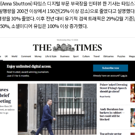
Anna Sbuttoni) 타임스 디지털 부문 부국장을 인터뷰 한 기사는 타임
발행량을 200건 이상에서 150건(25% 이상 감소)으로 줄였다고 설명했다
량을 30% 줄였다. 이후 전년 대비 유기적 검색 트래픽은 29%(2월 기준)
50%, 소셜미디어 유입은 100% 이상 증가했다.